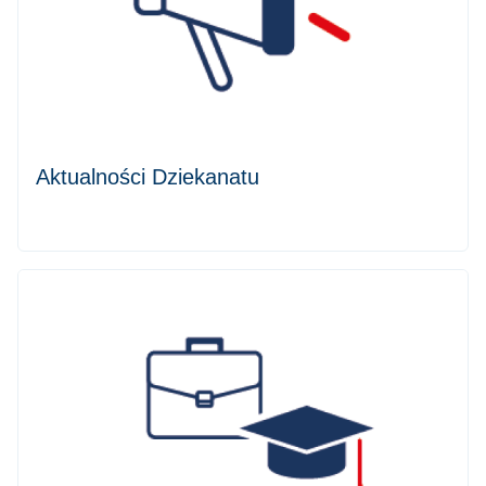
Aktualności Dziekanatu