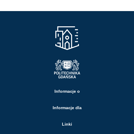
Informacje o
Informacje dla
Linki