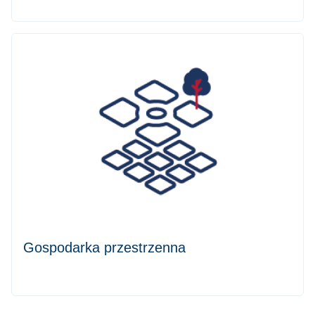
Gospodarka przestrzenna