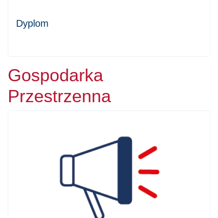
Dyplom
Gospodarka
Przestrzenna