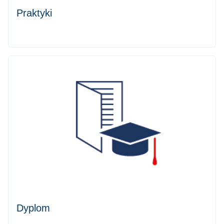
Praktyki
Dyplom