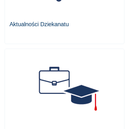
Aktualności Dziekanatu