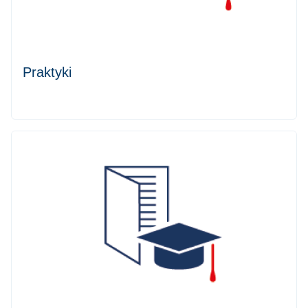
Praktyki