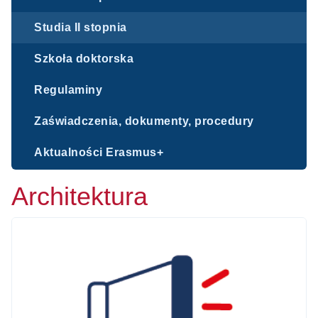
Studia II stopnia
Szkoła doktorska
Regulaminy
Zaświadczenia, dokumenty, procedury
Aktualności Erasmus+
Architektura