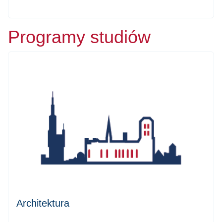
Programy studiów
Architektura