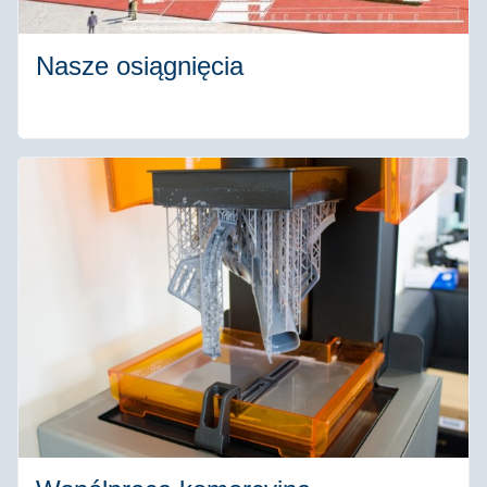
Nasze osiągnięcia