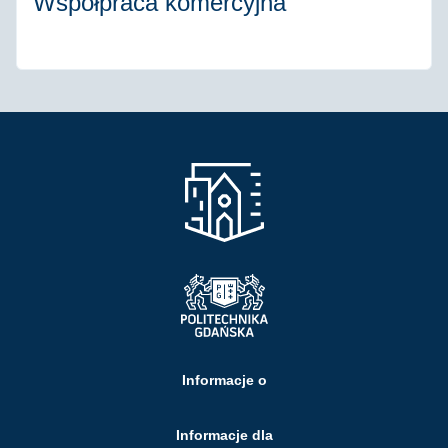
Współpraca komercyjna
Informacje o
Informacje dla