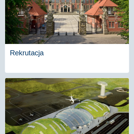
Rekrutacja