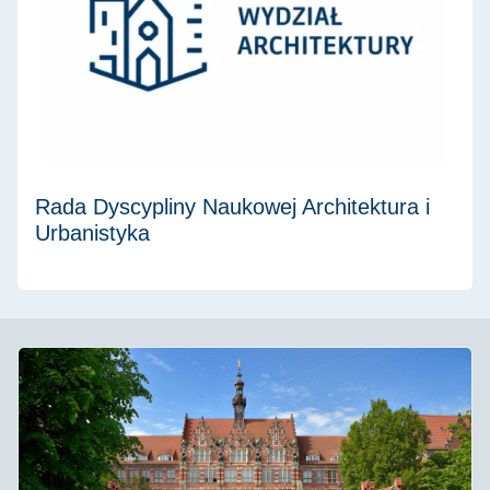
Rada Dyscypliny Naukowej Architektura i
Urbanistyka