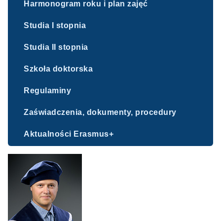
Harmonogram roku i plan zajęć
Studia I stopnia
Studia II stopnia
Szkoła doktorska
Regulaminy
Zaświadczenia, dokumenty, procedury
Aktualności Erasmus+