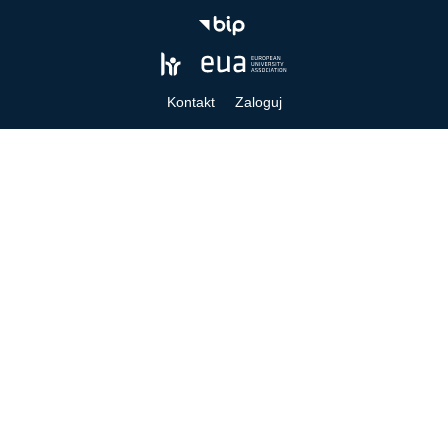
Kontakt
Zaloguj