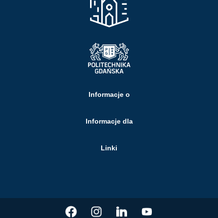
Informacje o
Informacje dla
Linki