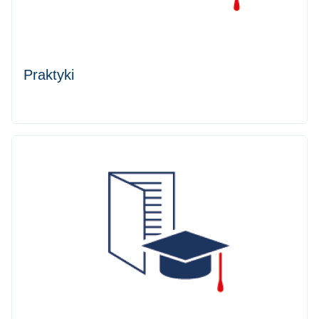
Praktyki