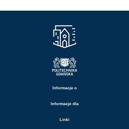
Informacje o
Informacje dla
Linki