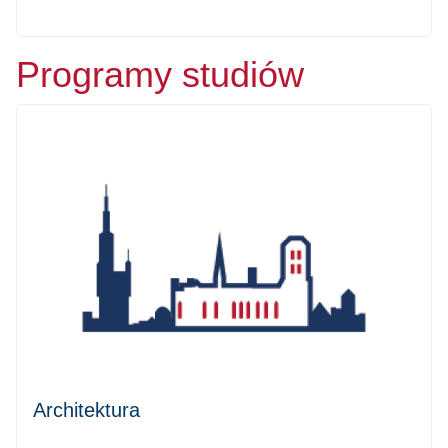
Programy studiów
Architektura