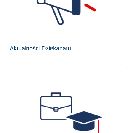
Aktualności Dziekanatu