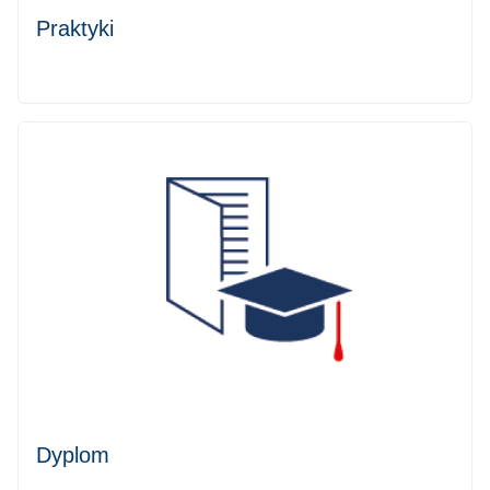
Praktyki
Dyplom