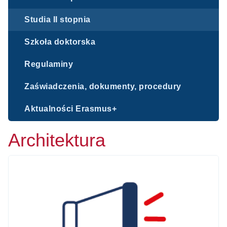
Studia II stopnia
Szkoła doktorska
Regulaminy
Zaświadczenia, dokumenty, procedury
Aktualności Erasmus+
Architektura