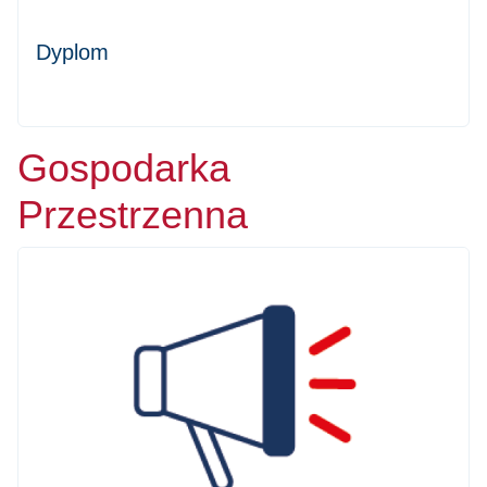
Dyplom
Gospodarka
Przestrzenna