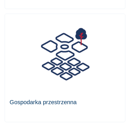
Gospodarka przestrzenna