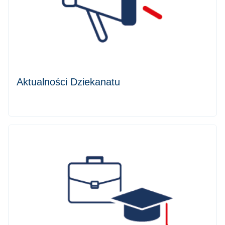
Aktualności Dziekanatu