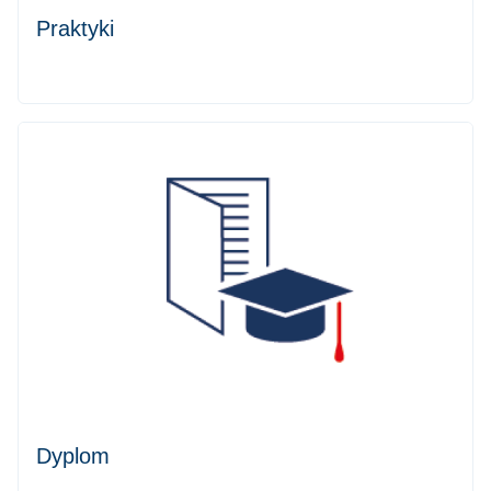
Praktyki
Dyplom