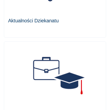
Aktualności Dziekanatu