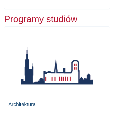
Programy studiów
Architektura