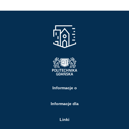
Informacje o
Informacje dla
Linki