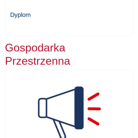
Dyplom
Gospodarka
Przestrzenna