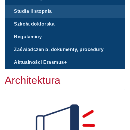
Studia II stopnia
Szkoła doktorska
Regulaminy
Zaświadczenia, dokumenty, procedury
Aktualności Erasmus+
Architektura