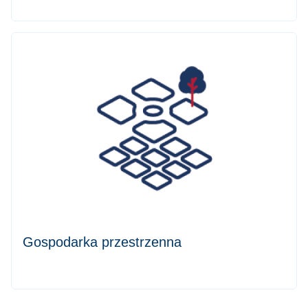
Gospodarka przestrzenna