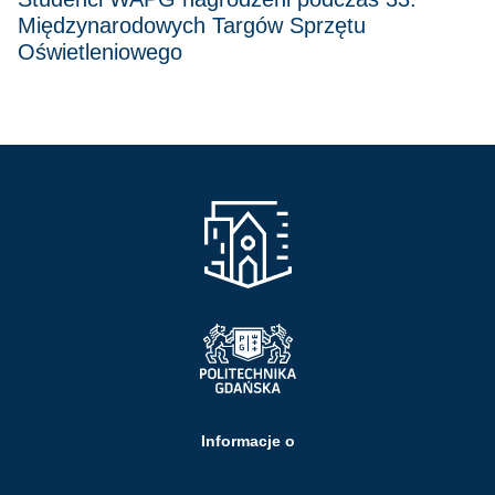
Międzynarodowych Targów Sprzętu
Oświetleniowego
Informacje o