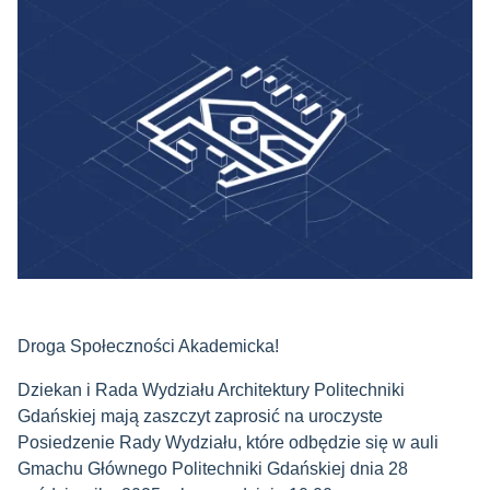
Droga Społeczności Akademicka!
Dziekan i Rada Wydziału Architektury Politechniki
Gdańskiej mają zaszczyt zaprosić na uroczyste
Posiedzenie Rady Wydziału, które odbędzie się w auli
Gmachu Głównego Politechniki Gdańskiej dnia 28