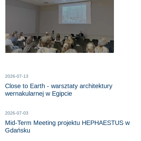
2026-07-13
Close to Earth - warsztaty architektury
wernakularnej w Egipcie
2026-07-03
Mid-Term Meeting projektu HEPHAESTUS w
Gdańsku