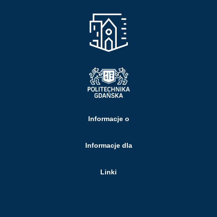
Informacje o
Informacje dla
Linki