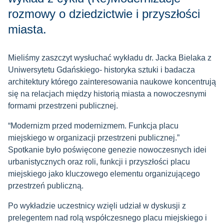
rozmowy o dziedzictwie i przyszłości
miasta.
Mieliśmy zaszczyt wysłuchać wykładu dr. Jacka Bielaka z
Uniwersytetu Gdańskiego- historyka sztuki i badacza
architektury którego zainteresowania naukowe koncentrują
się na relacjach między historią miasta a nowoczesnymi
formami przestrzeni publicznej.
“Modernizm przed modernizmem. Funkcja placu
miejskiego w organizacji przestrzeni publicznej.”
Spotkanie było poświęcone genezie nowoczesnych idei
urbanistycznych oraz roli, funkcji i przyszłości placu
miejskiego jako kluczowego elementu organizującego
przestrzeń publiczną.
Po wykładzie uczestnicy wzięli udział w dyskusji z
prelegentem nad rolą współczesnego placu miejskiego i