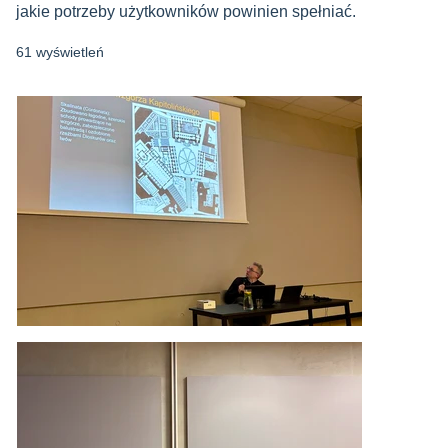
jakie potrzeby użytkowników powinien spełniać.
61 wyświetleń