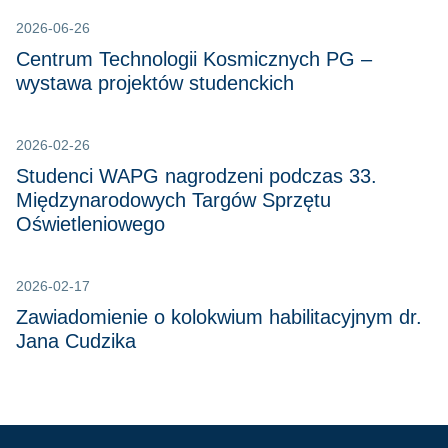
2026-06-26
Centrum Technologii Kosmicznych PG –
wystawa projektów studenckich
2026-02-26
Studenci WAPG nagrodzeni podczas 33.
Międzynarodowych Targów Sprzętu
Oświetleniowego
2026-02-17
Zawiadomienie o kolokwium habilitacyjnym dr.
Jana Cudzika