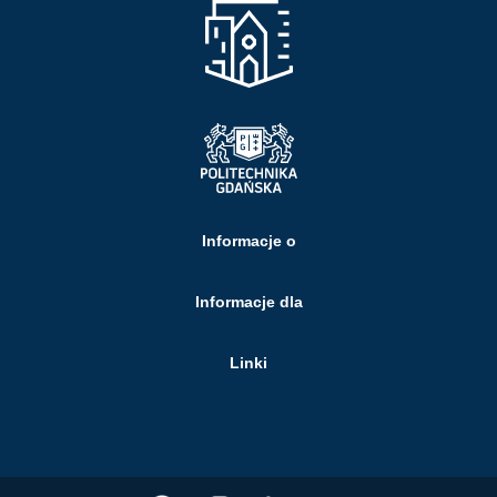
Informacje o
Informacje dla
Linki