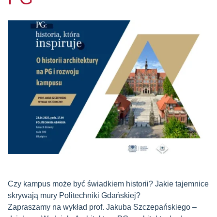
Czy kampus może być świadkiem historii? Jakie tajemnice
skrywają mury Politechniki Gdańskiej?
Zapraszamy na wykład prof. Jakuba Szczepańskiego –