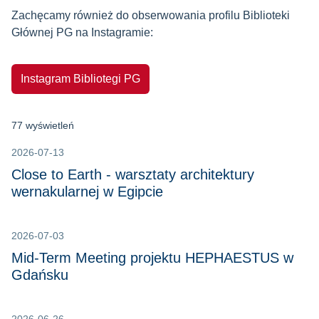
Zachęcamy również do obserwowania profilu Biblioteki
Głównej PG na Instagramie:
Instagram Bibliotegi PG
77 wyświetleń
2026-07-13
Close to Earth - warsztaty architektury
wernakularnej w Egipcie
2026-07-03
Mid-Term Meeting projektu HEPHAESTUS w
Gdańsku