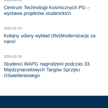
2026-06-26
Centrum Technologii Kosmicznych PG –
wystawa projektów studenckich
2026-02-26
Kolejny udany wykład (Re)Modernizacje za
nami!
2026-02-26
Studenci WAPG nagrodzeni podczas 33.
Międzynarodowych Targów Sprzętu
Oświetleniowego