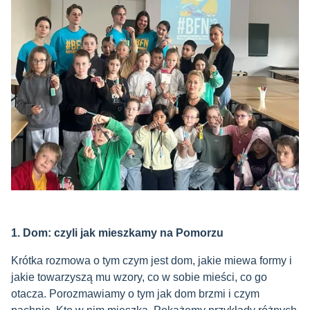
1. Dom: czyli jak mieszkamy na Pomorzu
Krótka rozmowa o tym czym jest dom, jakie miewa formy i
jakie towarzyszą mu wzory, co w sobie mieści, co go
otacza. Porozmawiamy o tym jak dom brzmi i czym