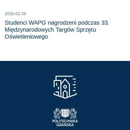
2026-02-26
Studenci WAPG nagrodzeni podczas 33.
Międzynarodowych Targów Sprzętu
Oświetleniowego