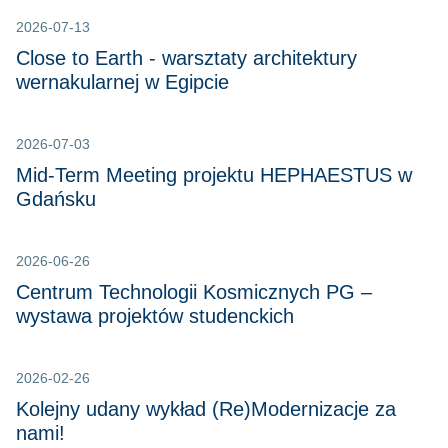
2026-07-13
Close to Earth - warsztaty architektury
wernakularnej w Egipcie
2026-07-03
Mid-Term Meeting projektu HEPHAESTUS w
Gdańsku
2026-06-26
Centrum Technologii Kosmicznych PG –
wystawa projektów studenckich
2026-02-26
Kolejny udany wykład (Re)Modernizacje za
nami!