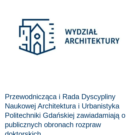
Przewodnicząca i Rada Dyscypliny
Naukowej Architektura i Urbanistyka
Politechniki Gdańskiej zawiadamiają o
publicznych obronach rozpraw
doktorskich.