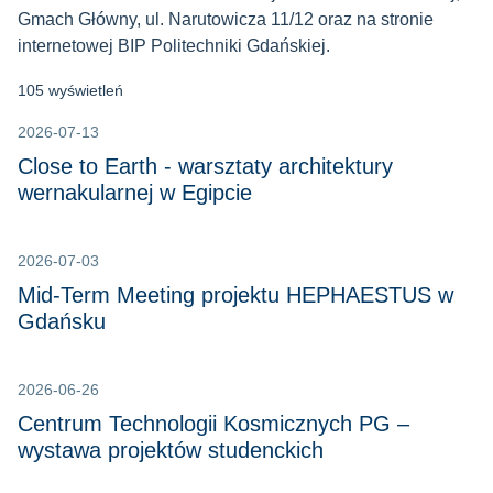
Gmach Główny, ul. Narutowicza 11/12 oraz na stronie
internetowej BIP Politechniki Gdańskiej.
105 wyświetleń
2026-07-13
Close to Earth - warsztaty architektury
wernakularnej w Egipcie
2026-07-03
Mid-Term Meeting projektu HEPHAESTUS w
Gdańsku
2026-06-26
Centrum Technologii Kosmicznych PG –
wystawa projektów studenckich