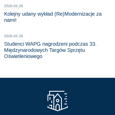
2026-02-26
Kolejny udany wykład (Re)Modernizacje za
nami!
2026-02-26
Studenci WAPG nagrodzeni podczas 33.
Międzynarodowych Targów Sprzętu
Oświetleniowego