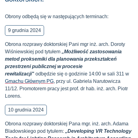
Obrony odbędą się w następujących terminach:
9 grudnia 2024
Obrona rozprawy doktorskiej Pani mgr inż. arch. Doroty
Wiśniewskiej pod tytułem
„Możliwość zastosowania
metod proksemiki dla planowania przekształceń
przestrzeni publicznej w procesie
rewitalizacji"
odbędzie się o godzinie 14:00 w sali 311 w
Gmachu Głównym PG
, przy ul. Gabriela Narutowicza
11/12. Promotorem pracy jest prof. dr hab. inż. arch. Piotr
Lorens.
10 grudnia 2024
Obrona rozprawy doktorskiej Pana mgr. inż. arch. Adama
Bladowskiego pod tytułem:
„Developing VR Technology