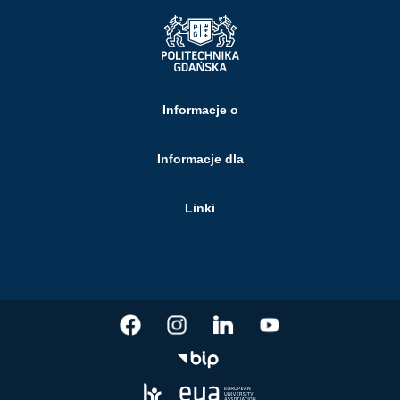
Informacje o
Informacje dla
Linki