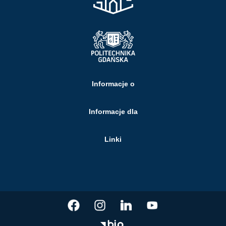
Informacje o
Informacje dla
Linki