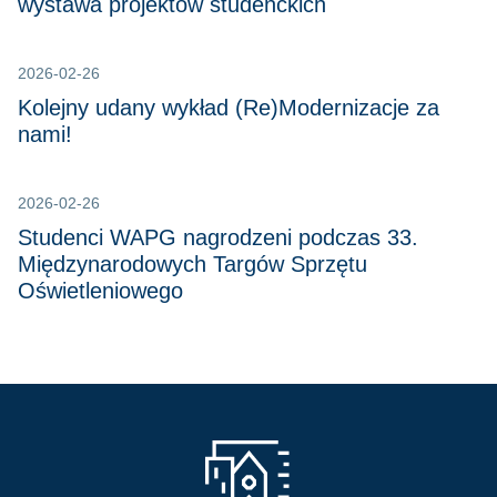
wystawa projektów studenckich
2026-02-26
Kolejny udany wykład (Re)Modernizacje za
nami!
2026-02-26
Studenci WAPG nagrodzeni podczas 33.
Międzynarodowych Targów Sprzętu
Oświetleniowego