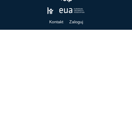
Kontakt
Zaloguj