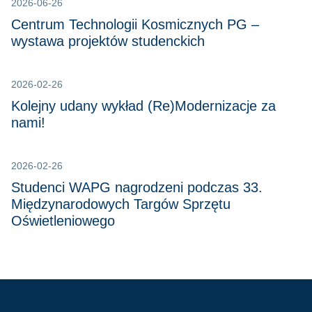
2026-06-26
Centrum Technologii Kosmicznych PG –
wystawa projektów studenckich
2026-02-26
Kolejny udany wykład (Re)Modernizacje za
nami!
2026-02-26
Studenci WAPG nagrodzeni podczas 33.
Międzynarodowych Targów Sprzętu
Oświetleniowego