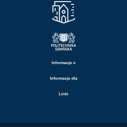
Informacje o
Informacje dla
Linki