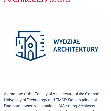
A graduate of the Faculty of Architecture of the Gdańsk
University of Technology and TMSR Design principal
Dagmara Larsen wins national AIA Young Architects