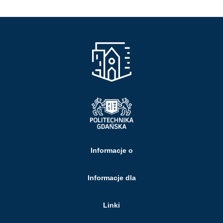
Informacje o
Informacje dla
Linki