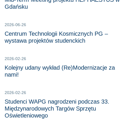
Gdańsku
2026-06-26
Centrum Technologii Kosmicznych PG –
wystawa projektów studenckich
2026-02-26
Kolejny udany wykład (Re)Modernizacje za
nami!
2026-02-26
Studenci WAPG nagrodzeni podczas 33.
Międzynarodowych Targów Sprzętu
Oświetleniowego