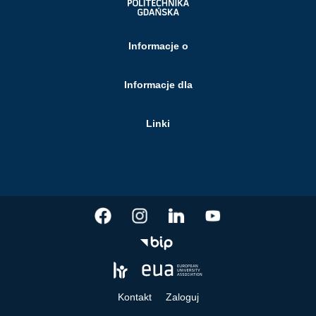
Informacje o
Informacje dla
Linki
Kontakt
Zaloguj