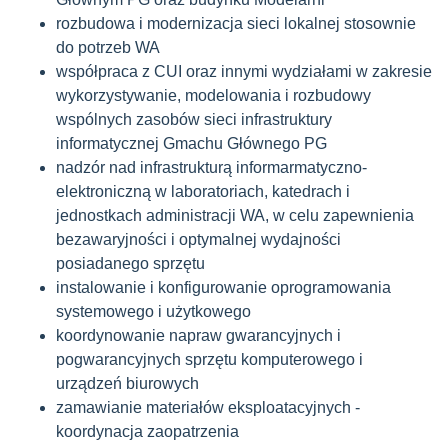
rozbudowa i modernizacja sieci lokalnej stosownie
do potrzeb WA
współpraca z CUI oraz innymi wydziałami w zakresie
wykorzystywanie, modelowania i rozbudowy
wspólnych zasobów sieci infrastruktury
informatycznej Gmachu Głównego PG
nadzór nad infrastrukturą informarmatyczno-
elektroniczną w laboratoriach, katedrach i
jednostkach administracji WA, w celu zapewnienia
bezawaryjności i optymalnej wydajności
posiadanego sprzętu
instalowanie i konfigurowanie oprogramowania
systemowego i użytkowego
koordynowanie napraw gwarancyjnych i
pogwarancyjnych sprzętu komputerowego i
urządzeń biurowych
zamawianie materiałów eksploatacyjnych -
koordynacja zaopatrzenia