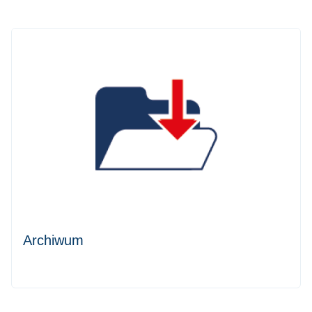
Archiwum