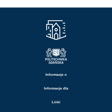
Informacje o
Informacje dla
Linki