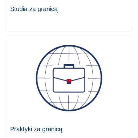
Studia za granicą
Praktyki za granicą