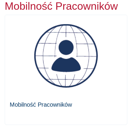
Mobilność Pracowników
Mobilność Pracowników