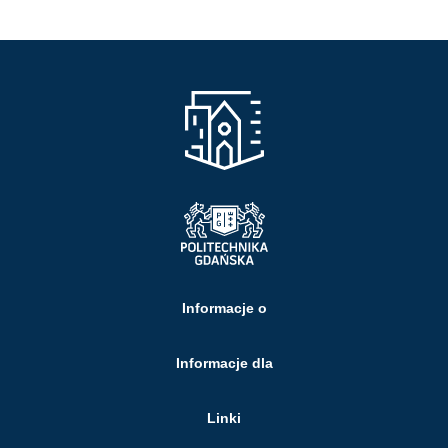
Informacje o
Informacje dla
Linki