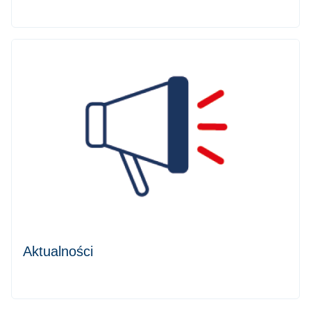
Aktualności