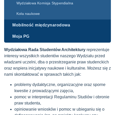
Wydziałowa Komisja Stypendialna
Koła naukowe
Mobilność międzynarodowa
Moja PG
Wydziałowa Rada Studentów Architektury
reprezentuje
interesy wszystkich studentów naszego Wydziału przed
władzami uczelni, dba o przestrzeganie praw studenckich
oraz wspiera inicjatywy naukowe i kulturalne. Możesz się z
nami skontaktować w sprawach takich jak:
problemy dydaktyczne, organizacyjne oraz sporne
kwestie z prowadzącymi zajęcia,
pomoc w interpretacji Regulaminu Studiów i obronie
praw studenta,
opiniowanie wniosków i pomoc w ubieganiu się o