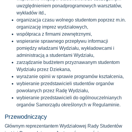
uwzględnieniem ponadprogramowych warsztatów,
wykładów itd.,
organizacja czasu wolnego studentom poprzez m.in.
organizację imprez wydziałowych,
współpraca z firmami zewnętrznymi,
wspieranie sprawnego przepływu informacji
pomiędzy władzami Wydziału, wykładowcami i
administracją a studentami Wydziału,
zarządzanie budżetem przyznawanym studentom
Wydziału przez Dziekana,
wyrażanie opinii w sprawie programów kształcenia,
wybieranie przedstawicieli studentów organów
powołanych przez Radę Wydziału,
wybieranie przedstawicieli do ogólnouczelnianych
organów Samorządu określonych w Regulaminie.
Przewodniczący
Głównym reprezentantem Wydziałowej Rady Studentów