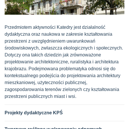
Przedmiotem aktywności Katedry jest działalność
dydaktyczna oraz naukowa w zakresie kształtowania
przestrzeni z uwzględnieniem uwarunkowań
środowiskowych, zwłaszcza ekologicznych i społecznych.
Dotyczy ona takich dziedzin jak zrównoważone
projektowanie architektoniczne, ruralistyka i architektura
krajobrazu. Podejmowana problematyka odnosi się do
kontekstualnego podejścia do projektowania architektury
mieszkaniowej, użyteczności publicznej,
zagospodarowania terenów zielonych czy kształtowania
przestrzeni publicznych miast i wsi.
Projekty dydaktyczne KPŚ