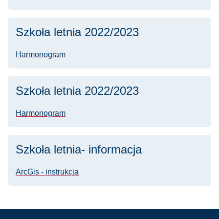
Szkoła letnia 2022/2023
Harmonogram
Szkoła letnia 2022/2023
Harmonogram
Szkoła letnia- informacja
ArcGis - instrukcja