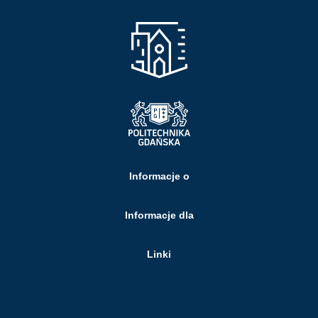
Informacje o
Informacje dla
Linki