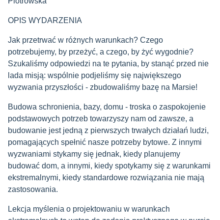
Piotrowska
OPIS WYDARZENIA
Jak przetrwać w różnych warunkach? Czego
potrzebujemy, by przeżyć, a czego, by żyć wygodnie?
Szukaliśmy odpowiedzi na te pytania, by stanąć przed nie
lada misją: wspólnie podjeliśmy się największego
wyzwania przyszłości - zbudowaliśmy bazę na Marsie!
Budowa schronienia, bazy, domu - troska o zaspokojenie
podstawowych potrzeb towarzyszy nam od zawsze, a
budowanie jest jedną z pierwszych trwałych działań ludzi,
pomagających spełnić nasze potrzeby bytowe. Z innymi
wyzwaniami stykamy się jednak, kiedy planujemy
budować dom, a innymi, kiedy spotykamy się z warunkami
ekstremalnymi, kiedy standardowe rozwiązania nie mają
zastosowania.
Lekcja myślenia o projektowaniu w warunkach