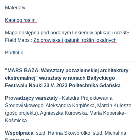
Materiały:
Katalog roślin
Mapa dostępna pod podanym linkiem w aplikacji ArcGIS
Field Maps :
Zbiorowiska i gatunki roślin lokalnych
Portfolio
"MARS-BAZA. Warsztaty pozaziemskiej architektury
ekstremalnej" warsztaty w ramach Bałtyckiego
Festiwalu Nauki 23.V. 2023 Politechnika Gdańska
Prowadzący warsztaty
- Katedra Projektowania
Środowiskowego: Aleksandra Karpińska, Marcin Kulesza
(gość projektu), Agnieszka Kurowska, Marta Koperska-
Kośmicka
Współpraca
: stud. Hanna Skoworotko, stud. Michalina