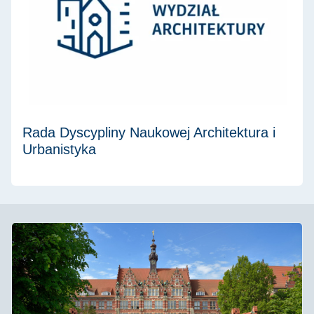
Rada Dyscypliny Naukowej Architektura i
Urbanistyka