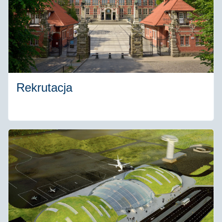
Rekrutacja