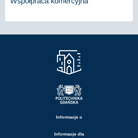
Współpraca komercyjna
Informacje o
Informacje dla