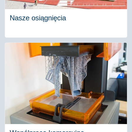
Nasze osiągnięcia