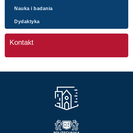
Nauka i badania
Dydaktyka
Kontakt