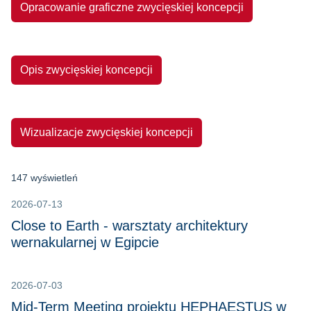
Opracowanie graficzne zwycięskiej koncepcji
Opis zwycięskiej koncepcji
Wizualizacje zwycięskiej koncepcji
147 wyświetleń
2026-07-13
Close to Earth - warsztaty architektury
wernakularnej w Egipcie
2026-07-03
Mid-Term Meeting projektu HEPHAESTUS w