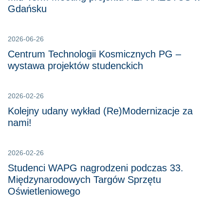
Gdańsku
2026-06-26
Centrum Technologii Kosmicznych PG –
wystawa projektów studenckich
2026-02-26
Kolejny udany wykład (Re)Modernizacje za
nami!
2026-02-26
Studenci WAPG nagrodzeni podczas 33.
Międzynarodowych Targów Sprzętu
Oświetleniowego