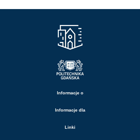
Informacje o
Informacje dla
Linki