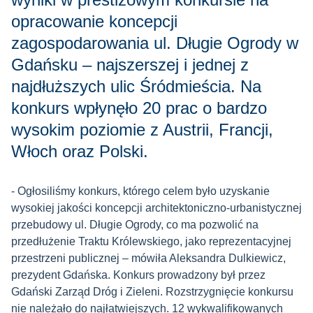
opracowanie koncepcji
zagospodarowania ul. Długie Ogrody w
Gdańsku – najszerszej i jednej z
najdłuższych ulic Śródmieścia. Na
konkurs wpłynęło 20 prac o bardzo
wysokim poziomie z Austrii, Francji,
Włoch oraz Polski.
- Ogłosiliśmy konkurs, którego celem było uzyskanie
wysokiej jakości koncepcji architektoniczno-urbanistycznej
przebudowy ul. Długie Ogrody, co ma pozwolić na
przedłużenie Traktu Królewskiego, jako reprezentacyjnej
przestrzeni publicznej – mówiła Aleksandra Dulkiewicz,
prezydent Gdańska. Konkurs prowadzony był przez
Gdański Zarząd Dróg i Zieleni. Rozstrzygnięcie konkursu
nie należało do najłatwiejszych. 12 wykwalifikowanych