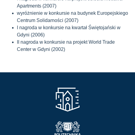
Apartments (2007)
wyróżnienie w konkursie na budynek Europejskiego
Centrum Solidarności (2007)
I nagroda w konkursie na kwartał Świętojański w
Gdyni (2006)
II nagroda w konkursie na projekt World Trade
Center w Gdyni (2002)