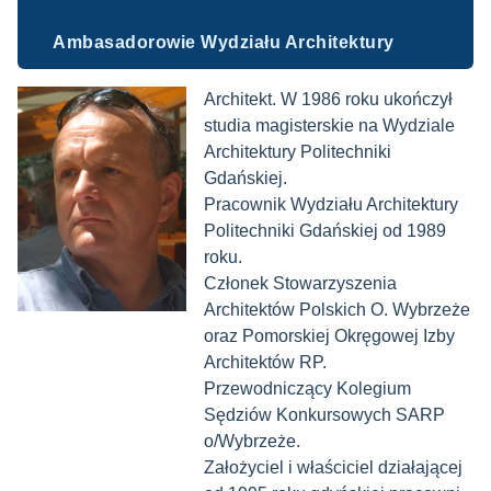
Ambasadorowie Wydziału Architektury
Architekt. W 1986 roku ukończył
studia magisterskie na Wydziale
Architektury Politechniki
Gdańskiej.
Pracownik Wydziału Architektury
Politechniki Gdańskiej od 1989
roku.
Członek Stowarzyszenia
Architektów Polskich O. Wybrzeże
oraz Pomorskiej Okręgowej Izby
Architektów RP.
Przewodniczący Kolegium
Sędziów Konkursowych SARP
o/Wybrzeże.
Założyciel i właściciel działającej