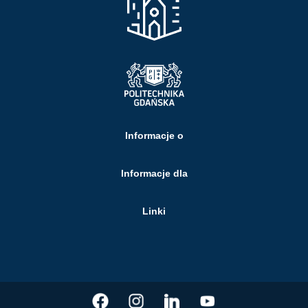
Informacje o
Informacje dla
Linki