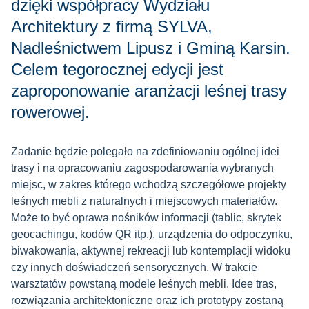
dzięki współpracy Wydziału
Architektury z firmą SYLVA,
Nadleśnictwem Lipusz i Gminą Karsin.
Celem tegorocznej edycji jest
zaproponowanie aranżacji leśnej trasy
rowerowej.
Zadanie będzie polegało na zdefiniowaniu ogólnej idei
trasy i na opracowaniu zagospodarowania wybranych
miejsc, w zakres którego wchodzą szczegółowe projekty
leśnych mebli z naturalnych i miejscowych materiałów.
Może to być oprawa nośników informacji (tablic, skrytek
geocachingu, kodów QR itp.), urządzenia do odpoczynku,
biwakowania, aktywnej rekreacji lub kontemplacji widoku
czy innych doświadczeń sensorycznych. W trakcie
warsztatów powstaną modele leśnych mebli. Idee tras,
rozwiązania architektoniczne oraz ich prototypy zostaną