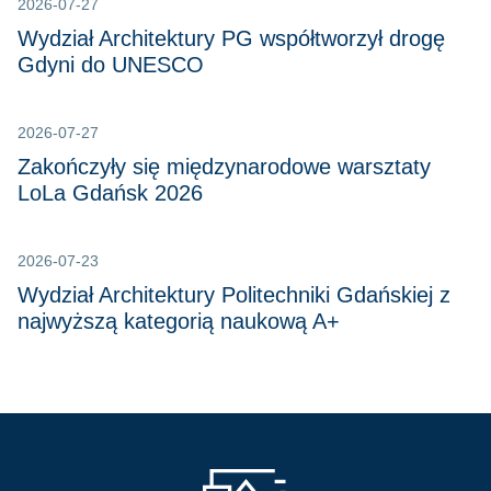
2026-07-27
Wydział Architektury PG współtworzył drogę
Gdyni do UNESCO
2026-07-27
Zakończyły się międzynarodowe warsztaty
LoLa Gdańsk 2026
2026-07-23
Wydział Architektury Politechniki Gdańskiej z
najwyższą kategorią naukową A+