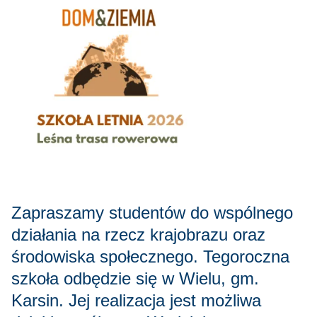
Zapraszamy studentów do wspólnego
działania na rzecz krajobrazu oraz
środowiska społecznego. Tegoroczna
szkoła odbędzie się w Wielu, gm.
Karsin. Jej realizacja jest możliwa