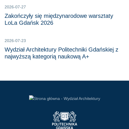
2026-07-27
Zakończyły się międzynarodowe warsztaty
LoLa Gdańsk 2026
2026-07-23
Wydział Architektury Politechniki Gdańskiej z
najwyższą kategorią naukową A+