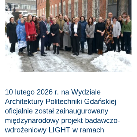
10 lutego 2026 r. na Wydziale
Architektury Politechniki Gdańskiej
oficjalnie został zainaugurowany
międzynarodowy projekt badawczo-
wdrożeniowy LIGHT w ramach