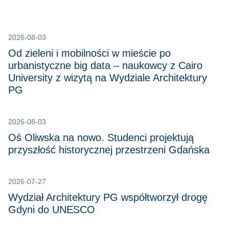
2026-08-03
Od zieleni i mobilności w mieście po
urbanistyczne big data – naukowcy z Cairo
University z wizytą na Wydziale Architektury
PG
2026-08-03
Oś Oliwska na nowo. Studenci projektują
przyszłość historycznej przestrzeni Gdańska
2026-07-27
Wydział Architektury PG współtworzył drogę
Gdyni do UNESCO