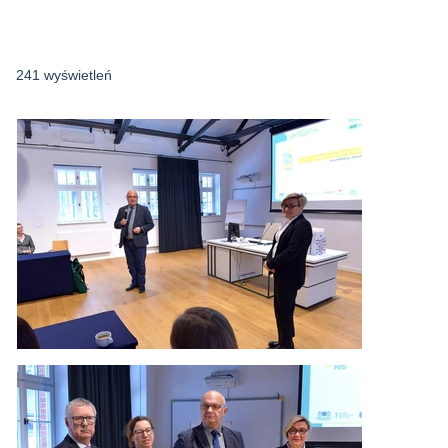
241 wyświetleń