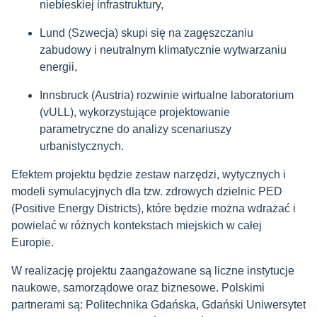
niebieskiej infrastruktury,
Lund (Szwecja) skupi się na zagęszczaniu
zabudowy i neutralnym klimatycznie wytwarzaniu
energii,
Innsbruck (Austria) rozwinie wirtualne laboratorium
(vULL), wykorzystujące projektowanie
parametryczne do analizy scenariuszy
urbanistycznych.
Efektem projektu będzie zestaw narzędzi, wytycznych i
modeli symulacyjnych dla tzw. zdrowych dzielnic PED
(Positive Energy Districts), które będzie można wdrażać i
powielać w różnych kontekstach miejskich w całej
Europie.
W realizację projektu zaangażowane są liczne instytucje
naukowe, samorządowe oraz biznesowe. Polskimi
partnerami są: Politechnika Gdańska, Gdański Uniwersytet