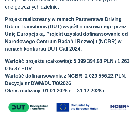
energetycznych dzielnic.
Projekt realizowany w ramach Partnerstwa Driving
Urban Transitions (DUT) współfinansowanego przez
Unię Europejską. Projekt uzyskał dofinansowanie od
Narodowego Centrum Badań i Rozwoju (NCBR) w
ramach konkursu DUT Call 2024.
Wartość projektu (całkowita): 5 399 394,98 PLN / 1 263
016,37 EUR
Wartość dofinansowania z NCBR: 2 029 556,22 PLN,
Decyzja nr DWM/DUT/8/2026
Okres realizacji: 01.01.2026 r. – 31.12.2028 r.