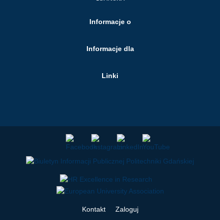
Informacje o
Informacje dla
Linki
Kontakt
Zaloguj