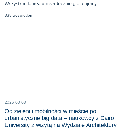
Wszystkim laureatom serdecznie gratulujemy.
338 wyświetleń
2026-08-03
Od zieleni i mobilności w mieście po
urbanistyczne big data – naukowcy z Cairo
University z wizytą na Wydziale Architektury