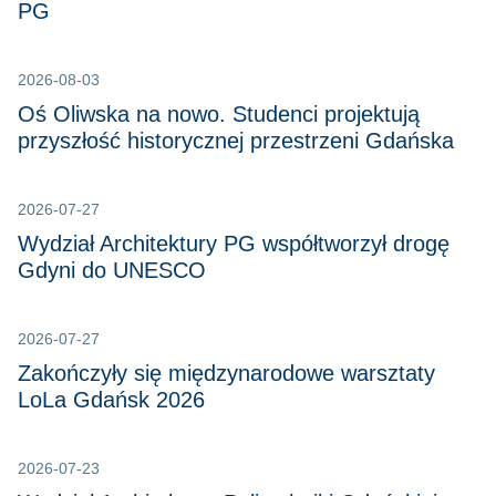
PG
2026-08-03
Oś Oliwska na nowo. Studenci projektują
przyszłość historycznej przestrzeni Gdańska
2026-07-27
Wydział Architektury PG współtworzył drogę
Gdyni do UNESCO
2026-07-27
Zakończyły się międzynarodowe warsztaty
LoLa Gdańsk 2026
2026-07-23