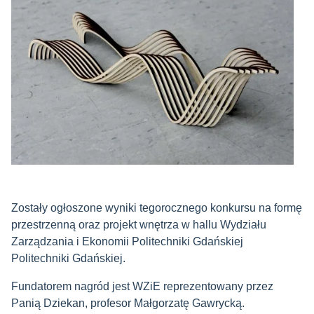
Zostały ogłoszone wyniki tegorocznego konkursu na formę
przestrzenną oraz projekt wnętrza w hallu Wydziału
Zarządzania i Ekonomii Politechniki Gdańskiej
Politechniki Gdańskiej.
Fundatorem nagród jest WZiE reprezentowany przez
Panią Dziekan, profesor Małgorzatę Gawrycką.