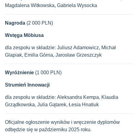
Magdalena Witkowska, Gabriela Wysocka
Nagroda
(2 000 PLN)
Wstęga Möbiusa
dla zespołu w składzie: Juliusz Adamowicz, Michał
Glapiak, Emilia Górna, Jarosław Grzeszczyk
Wyróżnienie
(1 000 PLN)
Strumień Innowacji
dla zespołu w składzie: Aleksandra Kempa, Klaudia
Grządkowska, Julia Gątarek, Łesia Hnatiuk
Oficjalne ogłoszenie wyników i wręczenie dyplomów
odbędzie się w październiku 2025 roku.