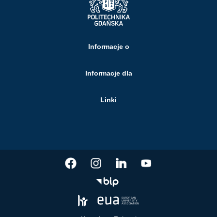
Informacje o
Informacje dla
Linki