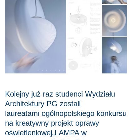
Kolejny już raz studenci Wydziału
Architektury PG zostali
laureatami ogólnopolskiego konkursu
na kreatywny projekt oprawy
oświetleniowej„LAMPA w