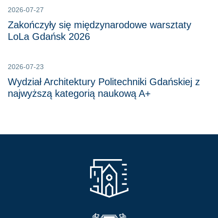
2026-07-27
Zakończyły się międzynarodowe warsztaty
LoLa Gdańsk 2026
2026-07-23
Wydział Architektury Politechniki Gdańskiej z
najwyższą kategorią naukową A+