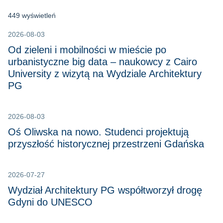
449 wyświetleń
2026-08-03
Od zieleni i mobilności w mieście po
urbanistyczne big data – naukowcy z Cairo
University z wizytą na Wydziale Architektury
PG
2026-08-03
Oś Oliwska na nowo. Studenci projektują
przyszłość historycznej przestrzeni Gdańska
2026-07-27
Wydział Architektury PG współtworzył drogę
Gdyni do UNESCO